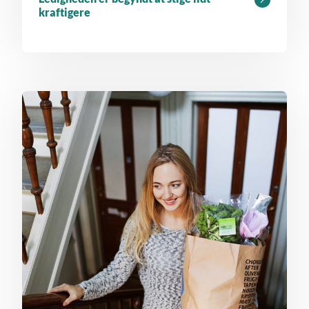
kraftigere