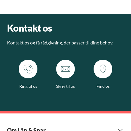
Kontakt os
Kontakt os og få rådgivning, der passer til dine behov.
Ring til os
Skriv til os
Find os
Om Lån & Spar