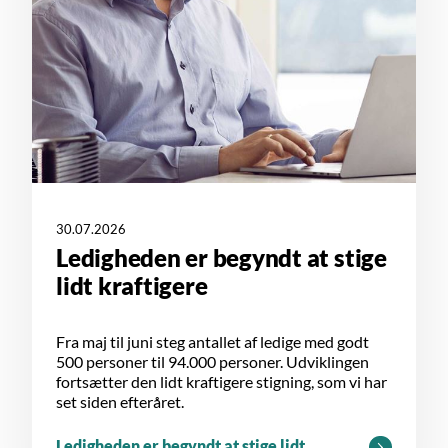
30.07.2026
Ledigheden er begyndt at stige
lidt kraftigere
Fra maj til juni steg antallet af ledige med godt
500 personer til 94.000 personer. Udviklingen
fortsætter den lidt kraftigere stigning, som vi har
set siden efteråret.
Ledigheden er begyndt at stige lidt