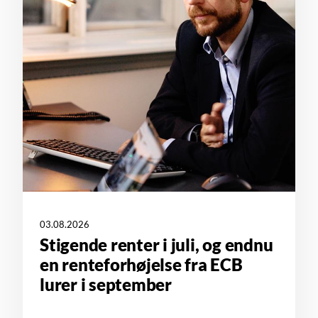
03.08.2026
Stigende renter i juli, og endnu
en renteforhøjelse fra ECB
lurer i september