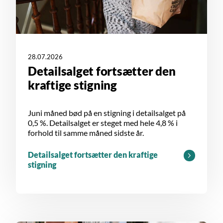
28.07.2026
Detailsalget fortsætter den
kraftige stigning
Juni måned bød på en stigning i detailsalget på
0,5 %. Detailsalget er steget med hele 4,8 % i
forhold til samme måned sidste år.
Detailsalget fortsætter den kraftige
stigning