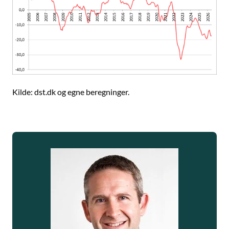
Kilde: dst.dk og egne beregninger.