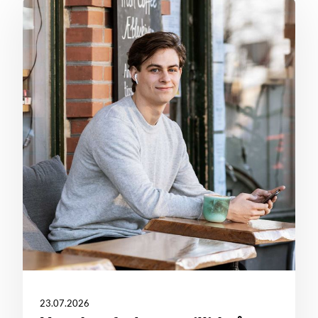
23.07.2026