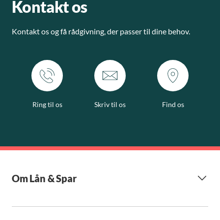
Kontakt os
Kontakt os og få rådgivning, der passer til dine behov.
Ring til os
Skriv til os
Find os
Om Lån & Spar