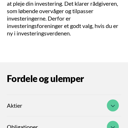
at pleje din investering. Det klarer rådgiveren,
som løbende overvåger og tilpasser
investeringerne. Derfor er
investeringsforeninger et godt valg, hvis du er
ny i investeringsverdenen.
Fordele og ulemper
Aktier
Obligationer