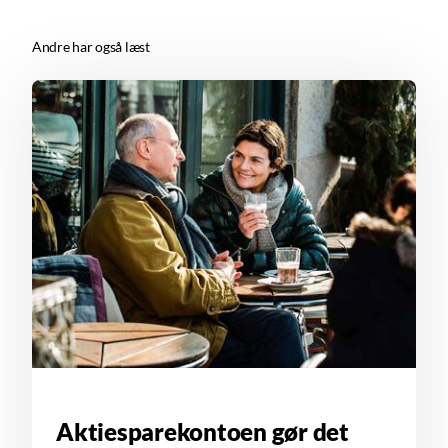
Andre har også læst
Aktiesparekontoen gør det