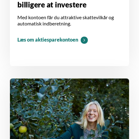
billigere at investere
Med kontoen får du attraktive skattevilkår og
automatisk indberetning.
Læs om aktiesparekontoen