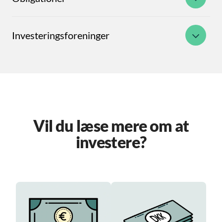
Investeringsforeninger
Vil du læse mere om at
investere?