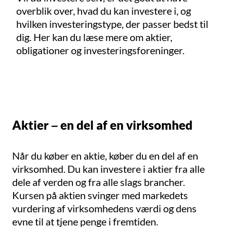
overblik over, hvad du kan investere i, og
hvilken investeringstype, der passer bedst til
dig. Her kan du læse mere om aktier,
obligationer og investeringsforeninger.
Aktier – en del af en virksomhed
Når du køber en aktie, køber du en del af en
virksomhed. Du kan investere i aktier fra alle
dele af verden og fra alle slags brancher.
Kursen på aktien svinger med markedets
vurdering af virksomhedens værdi og dens
evne til at tjene penge i fremtiden.