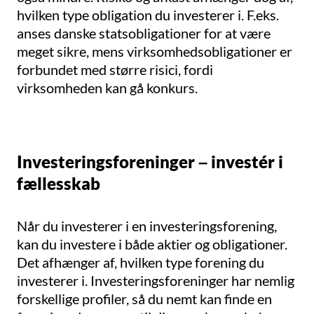
hvilken type obligation du investerer i. F.eks.
anses danske statsobligationer for at være
meget sikre, mens virksomhedsobligationer er
forbundet med større risici, fordi
virksomheden kan gå konkurs.
Investeringsforeninger – investér i
fællesskab
Når du investerer i en investeringsforening,
kan du investere i både aktier og obligationer.
Det afhænger af, hvilken type forening du
investerer i. Investeringsforeninger har nemlig
forskellige profiler, så du nemt kan finde en