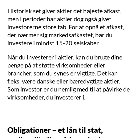
Historisk set giver aktier det højeste afkast,
men i perioder har aktier dog også givet
investorerne store tab. For at opnå et afkast,
der nærmer sig markedsafkastet, bør du
investere i mindst 15-20 selskaber.
Når du investerer i aktier, kan du bruge dine
penge på at støtte virksomheder eller
brancher, som du synes er vigtige. Det kan
f.eks. være danske eller bæredygtige aktier.
Som investor er du nemlig med til at påvirke de
virksomheder, du investerer i.
Obligationer – et lån til stat,