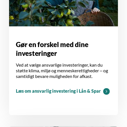
Gør en forskel med dine
investeringer
Ved at vælge ansvarlige investeringer, kan du
støtte klima, miljø og menneskerettigheder – og
samtidigt bevare muligheden for afkast.
Læs om ansvarlig investering i Lån & Spar