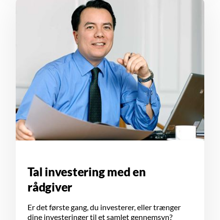
Tal investering med en
rådgiver
Er det første gang, du investerer, eller trænger
dine investeringer til et samlet gennemsyn?