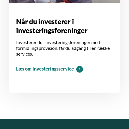
Når du investerer i
investeringsforeninger
Investerer du i investeringsforeninger med
formidlingsprovision, får du adgang til en række
services.
Læs om investeringsservice