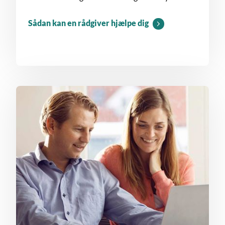
Sådan kan en rådgiver hjælpe dig